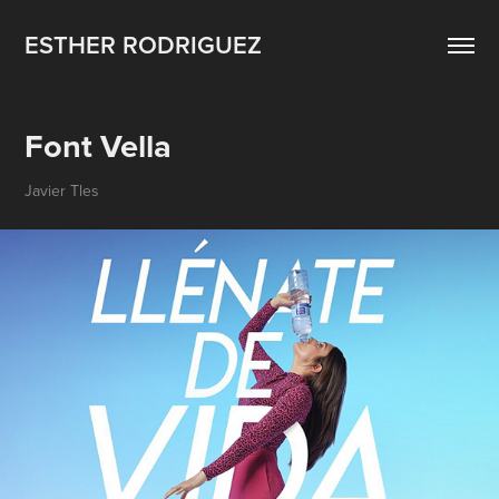
ESTHER RODRIGUEZ
Font Vella
Javier Tles