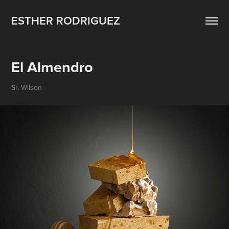
ESTHER RODRIGUEZ
El Almendro
Sr. Wilson